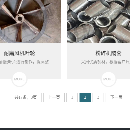
耐磨风机叶轮
粉碎机隔套
采用耐磨叶片进行制作，提高整个风机叶轮的使用寿命，并对整个叶轮进行动平衡调试。
MORE
MORE
共17条，3页
上一页
1
2
3
下一页