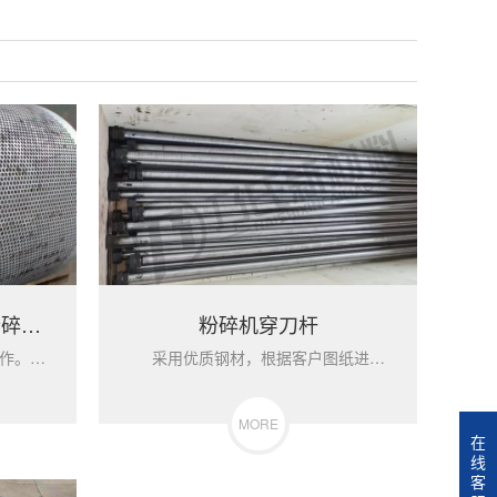
定制各种材料各种型号粉碎机筛网
粉碎机穿刀杆
可根据客户要求进行设计制作。我们有各种牌号的材料可供客户选择，可选激光加工工艺或冲床冲孔工艺。
采用优质钢材，根据客户图纸进行加工，并进行调质处理，以保证使用强度和耐磨性能。
MORE
在
线
客