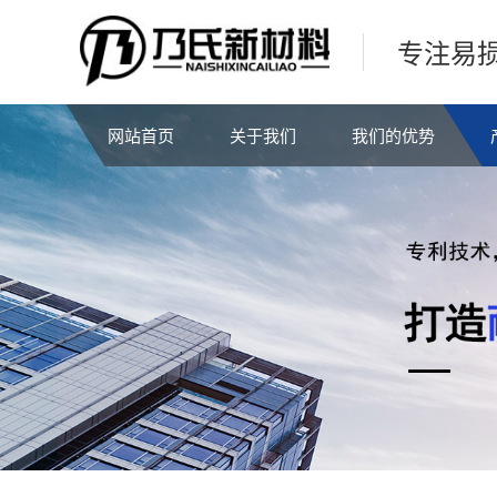
专注易
网站首页
关于我们
我们的优势