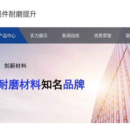
损件耐磨提升
产品中心
实力展示
新闻动态
资质荣誉