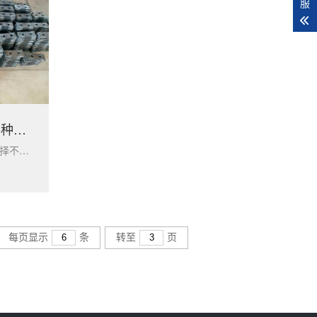
服
支持针对不同工况定制各种规格锤片
针对不同使用工况，可以选择不同工艺和材料制作各种规格锤片，以达到最佳使用效果。
每页显示
条
转至
页