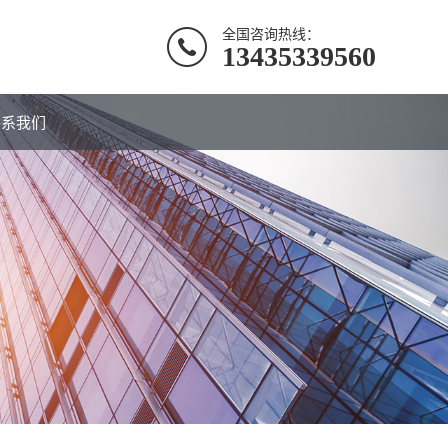
全国咨询热线：
13435339560
联系我们