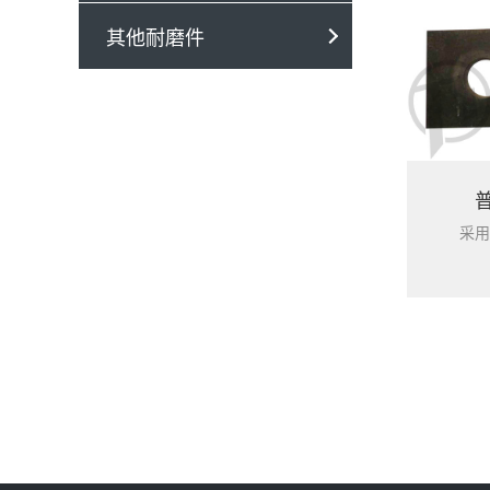
其他耐磨件