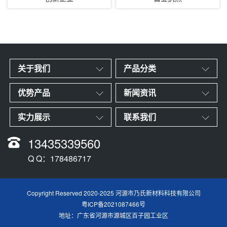
关于我们
产品分类
优势产品
新闻资讯
实力展示
联系我们
13435339560
Q Q：178486717
Copyright Reserved 2020-2025 河源市乃氏新材料科技有限公司
粤ICP备2021087466号
地址：广东省河源市源城区百子园工业区