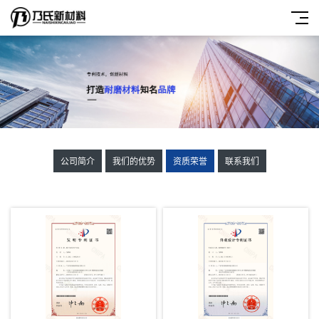
公司简介
我们的优势
资质荣誉
联系我们