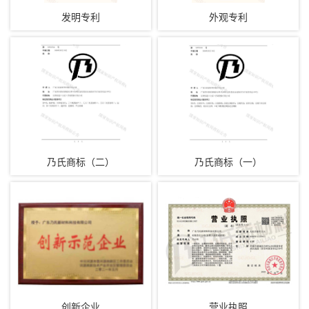
发明专利
外观专利
乃氏商标（二）
乃氏商标（一）
创新企业
营业执照