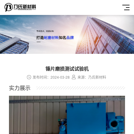
锤片磨损测试试验机
发布时间：2024-03-28
来源：乃氏新材料
实力展示