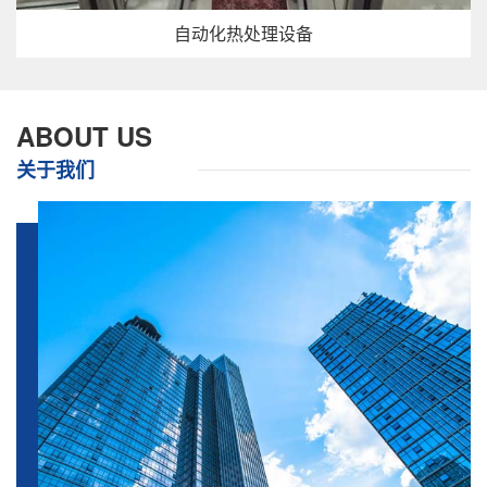
自动化热处理设备
ABOUT US
关于我们