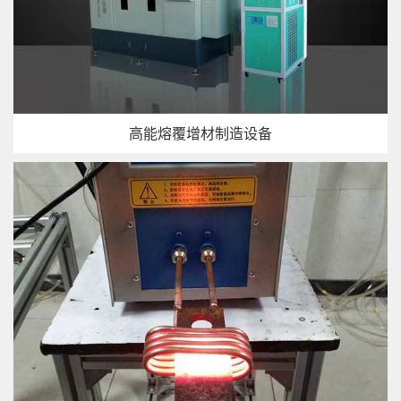
高能熔覆增材制造设备