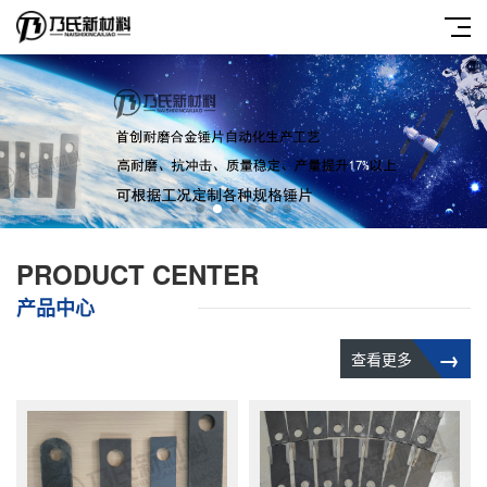
PRODUCT CENTER
产品中心
→
查看更多