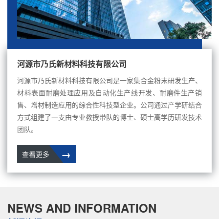
河源市乃氏新材料科技有限公司
河源市乃氏新材料科技有限公司是一家集合金粉末研发生产、
材料表面耐磨处理应用及自动化生产线开发、耐磨件生产销
售、增材制造应用的综合性科技型企业。公司通过产学研结合
方式组建了一支由专业教授带队的博士、硕士高学历研发技术
团队。
→
查看更多
NEWS AND INFORMATION