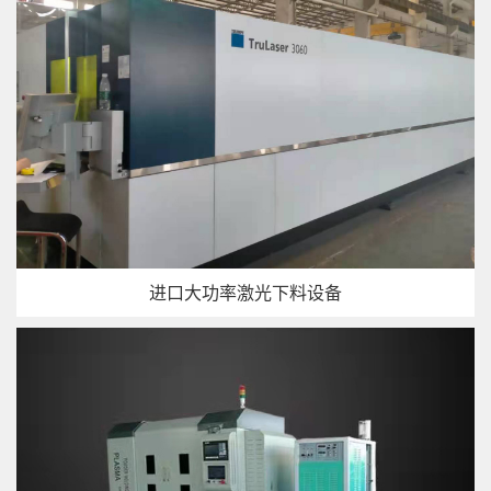
进口大功率激光下料设备