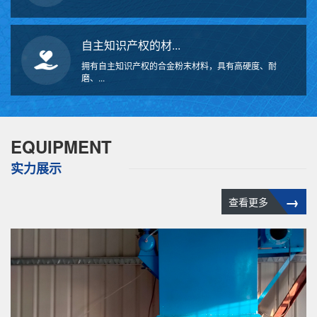
自主知识产权的材...
拥有自主知识产权的合金粉末材料，具有高硬度、耐
磨、...
EQUIPMENT
实力展示
→
查看更多