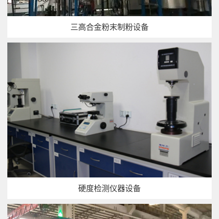
三高合金粉末制粉设备
硬度检测仪器设备