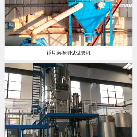
锤片磨损测试试验机