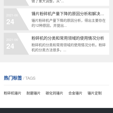
做了重大调整，从“...
锤片粉碎机产量下降的原因分析和解决办法
2021-06
24
锤片粉碎机产量下降的原因分析，得出主要存在
的12种原因，并提出...
粉碎机的分类和常用领域的使用情况分析
2021-06
24
粉碎机的分类和常用领域的使用情况分析。粉碎
机的分类方法很多，...
热门标签
/ TAGS
粉碎机锤片
耐磨锤片
碳化钨锤片
合金锤片
锤片定制