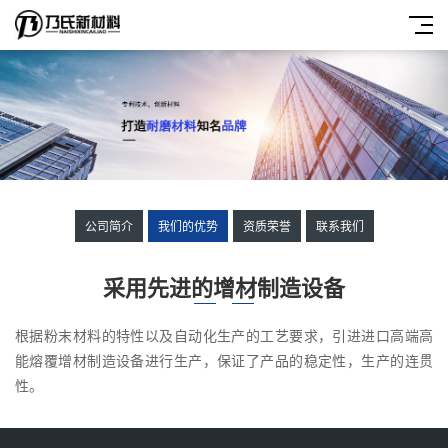
公司简介
我们的优势
资质荣誉
联系我们
采用先进的增材制造设备
根据粉末材料的特性以及自动化生产的工艺要求，引进进口高端高
能熔覆增材制造设备进行生产，保证了产品的稳定性，生产的连贯
性。