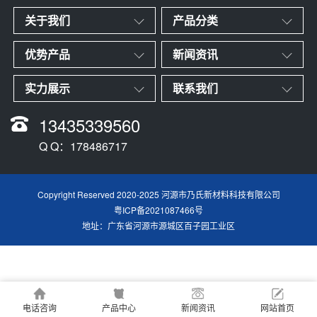
关于我们
产品分类
优势产品
新闻资讯
实力展示
联系我们
13435339560
Q Q：178486717
Copyright Reserved 2020-2025 河源市乃氏新材料科技有限公司
粤ICP备2021087466号
地址：广东省河源市源城区百子园工业区
电话咨询
产品中心
新闻资讯
网站首页