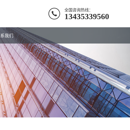
全国咨询热线：
13435339560
联系我们