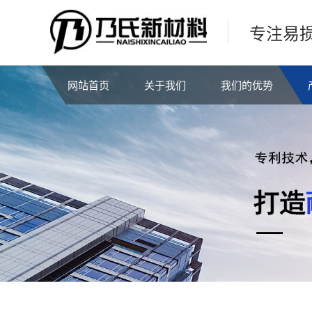
专注易
网站首页
关于我们
我们的优势