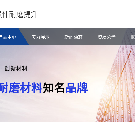
损件耐磨提升
产品中心
实力展示
新闻动态
资质荣誉