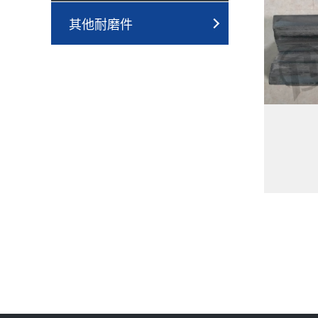
其他耐磨件