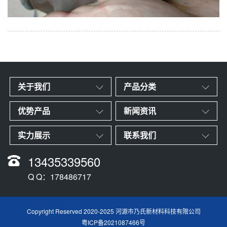
关于我们
产品分类
优势产品
新闻资讯
实力展示
联系我们
13435339560
Q Q：178486717
Copyright Reserved 2020-2025 河源市乃氏新材料科技有限公司
粤ICP备2021087466号