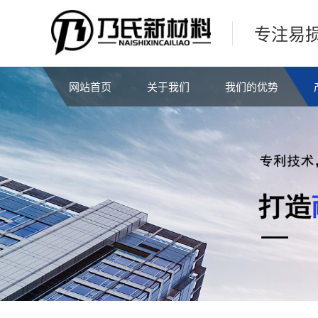
专注易
网站首页
关于我们
我们的优势