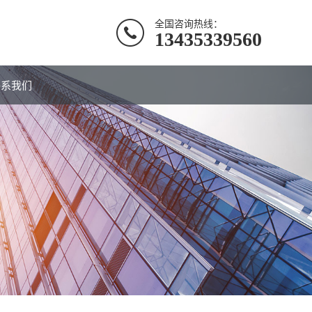
全国咨询热线：
13435339560
联系我们