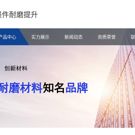
损件耐磨提升
产品中心
实力展示
新闻动态
资质荣誉