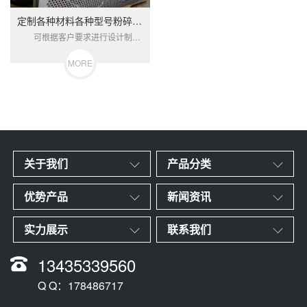
定制各种材料各种型号粉碎机筛网
可根据客户要求进行设计制作。我们有各种牌号的材料可供客户选择，可选激光加工工艺或冲床冲孔工艺。
MORE
关于我们
产品分类
优势产品
新闻资讯
实力展示
联系我们
13435339560
Q Q：178486717