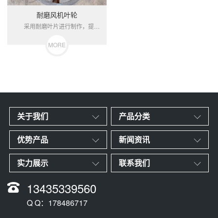
耐磨风机叶轮
采用耐磨叶片进行制作，提高整个风机叶轮的使用寿命，并对整个叶轮进行动平衡调试。
MORE
关于我们
产品分类
优势产品
新闻资讯
实力展示
联系我们
13435339560
Q Q：178486717