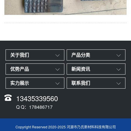
关于我们
产品分类
优势产品
新闻资讯
实力展示
联系我们
13435339560
Q Q：178486717
Copyright Reserved 2020-2025 河源市乃氏新材料科技有限公司