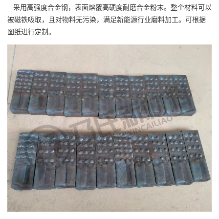
采用高强度合金钢，表面熔覆高硬度耐磨合金粉末。整个材料可以
被磁铁吸取，且对物料无污染，满足新能源行业磨料加工。可根据
图纸进行定制。