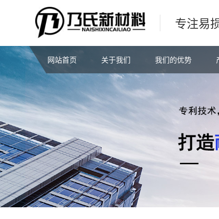
专注易
网站首页
关于我们
我们的优势