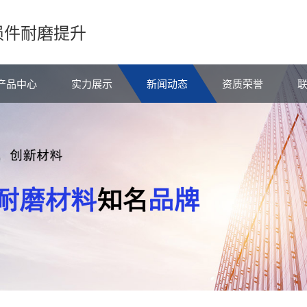
损件耐磨提升
产品中心
实力展示
新闻动态
资质荣誉