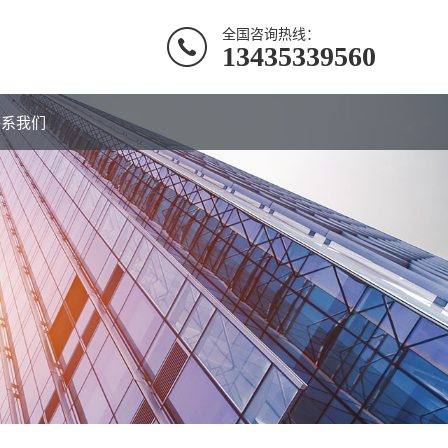
全国咨询热线：
13435339560
联系我们