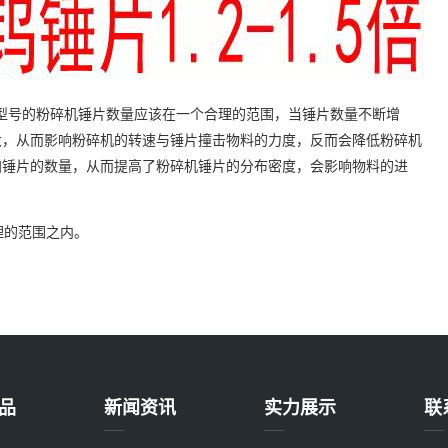
型号的粉碎机锤片数量应该在一个合理的范围，当锤片数量不断增
大，从而影响粉碎机的转速与锤片撞击物料的力度，反而会降低粉碎机
加锤片的数量，从而提高了粉碎机锤片的分布密度，会影响物料的进
理的范围之内。
品
新闻资讯
实力展示
联