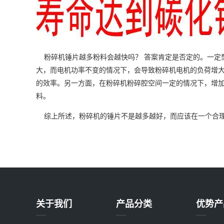
粉碎机锤片越多粉料会越快吗？
答案肯定是否定的。一定
大，而电机功率不变的情况下，会导致粉碎机电机的负荷增
的效率。另一方面，在粉碎机粉碎腔空间一定的情况下，增
料。
综上所述，粉碎机的锤片不是越多越好，而应该在一个合
关于我们
产品分类
优势产