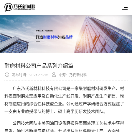
耐磨材料公司产品系列介绍篇
发布时间：2021-11-15
来源：乃氏新材料
广东乃氏新材料科技有限公司是一家集耐磨材料研发生产、材
料表面耐磨处理应用及自动化生产线开发、耐磨产品生产销售、增
材制造应用的综合性科技型企业。公司通过产学研结合方式组建了
一支由专业教授带队的博士、硕士高学历研发技术团队。
公司技术团队由美国油田设备磨损件表面处理工艺技术中获得
启发，通过不断研究与试验，开发出从原材料粉末生产、表面处