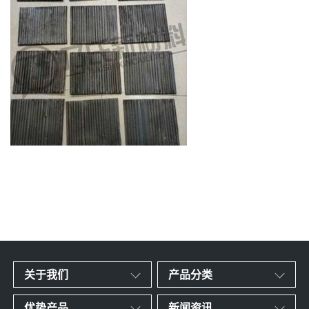
关于我们
产品分类
优势产品
新闻资讯