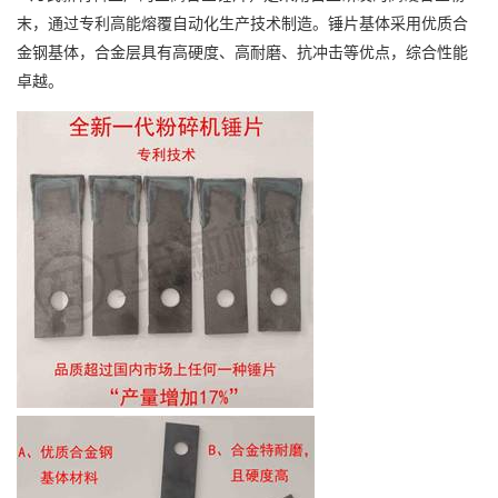
末，通过专利高能熔覆自动化生产技术制造。锤片基体采用优质合
金钢基体，合金层具有高硬度、高耐磨、抗冲击等优点，综合性能
卓越。