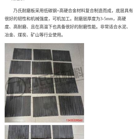
乃氏耐磨板采用低碳钢
+
高硬合金材料复合制造而成，底层具有
很好的韧性和机械强度，可机加工。耐磨层厚度为
3-5mm
，高硬
度、高耐磨、且在高温下也具备很好的耐磨性能。非常适合水泥、
冶金、煤炭、矿山等行业使用。