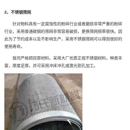
2
、不锈钢筛网
针对物料具有一定腐蚀性的粉碎行业或者磨损非常严重的粉碎
行业，采用普通碳钢的筛网非常容易破损，更换筛网频率很快。因
此为了节约成本以及不影响生产，采用不锈钢筛网可以得到很好的
使用寿命。
我司严格把控原材料，采用大厂优质正规不锈钢材料，种类丰
富，厚度足厚。并可采用冲床冲孔或激光割孔加工。