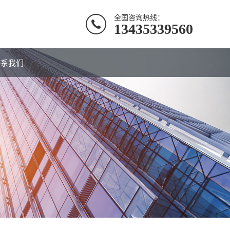
全国咨询热线：
13435339560
联系我们