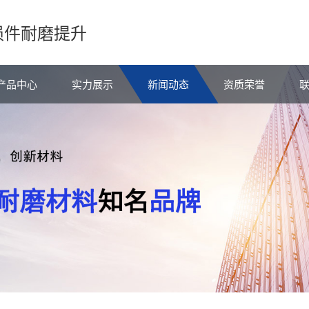
损件耐磨提升
产品中心
实力展示
新闻动态
资质荣誉