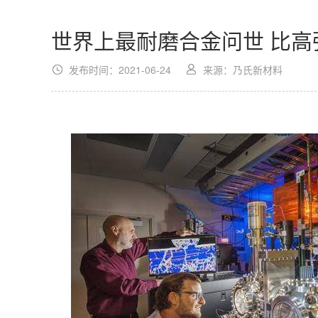
世界上最耐磨合金问世 比高
发布时间：2021-06-24
来源：乃氏新材料