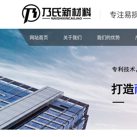
专注易
网站首页
关于我们
我们的优势