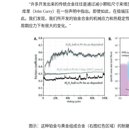
“许多开发出来的传统合金往往是通过减小颗粒尺寸来增
·库里（John Curry）在一份声明中指出。即使如此，
此。我们发现，我们所开发的铂金合金的机械应力和热稳定
周期应力下有很大的变化。”
图示：这种铂金与黄金组成合金（右图红色区域）的耐