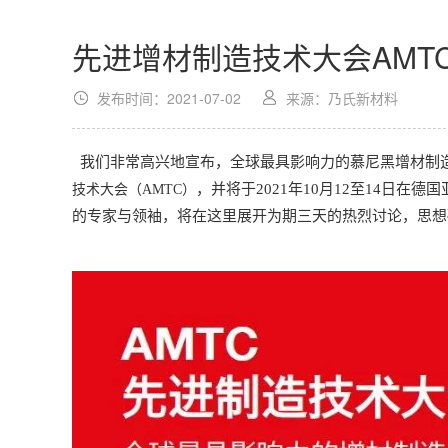
先进增材制造技术大会AMT
发布时间：2021-07-02
来源：乃氏新材料
我们非常高兴地宣布，全球最具影响力的慕尼黑增材制造
技术大会
，并将于2021年10月12至14日在德
（AMTC）
的专家与领袖，将在这里展开为期三天的热烈讨论，思想