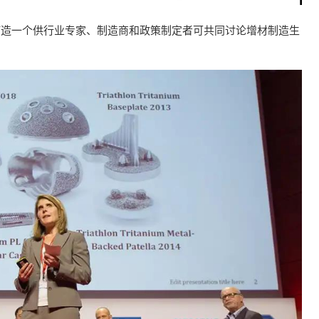
是打造一个供行业专家、制造商和政策制定者可共同讨论增材制造生