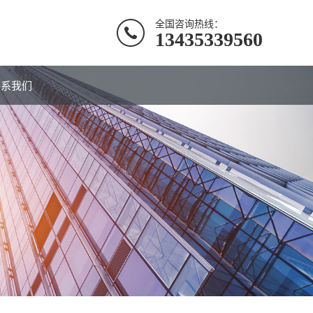
全国咨询热线：
13435339560
联系我们