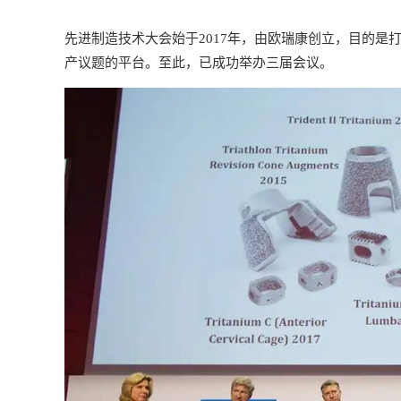
先进制造技术大会始于2017年，由欧瑞康创立，目的
产议题的平台。至此，已成功举办三届会议。