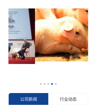
公司新闻
行业动态