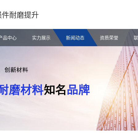
损件耐磨提升
产品中心
实力展示
新闻动态
资质荣誉