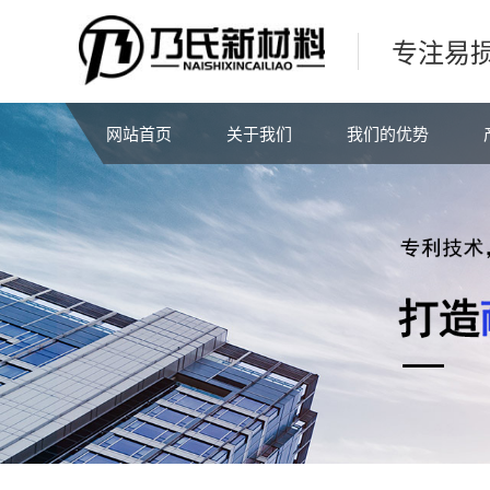
专注易
网站首页
关于我们
我们的优势