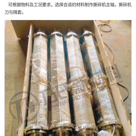
可根据物料及工况要求，选择合适的材料制作撕碎机主轴，撕碎机
刀与隔套。