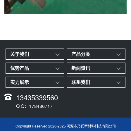
关于我们
产品分类
优势产品
新闻资讯
实力展示
联系我们
13435339560
Q Q：178486717
Copyright Reserved 2020-2025 河源市乃氏新材料科技有限公司