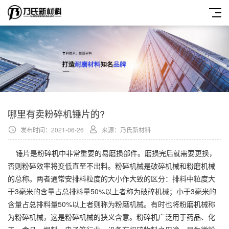
哪里有卖粉碎机锤片的?
发布时间：2021-06-26
来源：乃氏新材料
锤片是粉碎机中非常重要的易磨损部件。磨损完后就需要更换，
否则粉碎效率将变低直至不出料。粉碎机械是破碎机械和粉磨机械
的总称。两者通常安排料粒度的大小作大致的区分：排料中粒度大
于3毫米的含量占总排料量50%以上者称为破碎机械；小于3毫米的
含量占总排料量50%以上者则称为粉磨机械。有时也将粉磨机械称
为粉碎机械，这是粉碎机械的狭义含意。粉碎机广泛用于药品、化