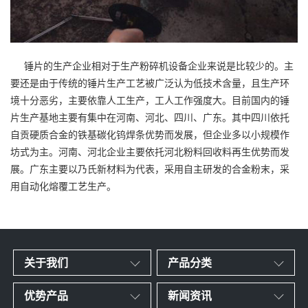
锤片的生产企业相对于生产粉碎机设备企业来说是比较少的。主
要还是由于传统的锤片生产工艺被广泛认为低技术含量，且生产环
境十分恶劣，主要依靠人工生产，工人工作强度大。目前国内的锤
片生产基地主要有集中在河南、河北、四川、广东。其中四川依托
自贡硬质合金的铁基碳化钨焊条优势而发展，但企业多以小规模作
坊式为主。河南、河北企业主要依托河北粉料回收料再生优势而发
展。广东主要以乃氏新材料为代表，采用自主研发的合金粉末，采
用自动化熔覆工艺生产。
关于我们
产品分类
优势产品
新闻资讯