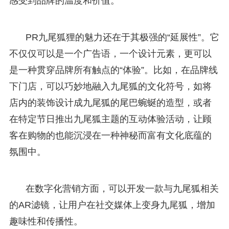
感受到品牌的温度和价值。
PR九尾狐狸的魅力还在于其极强的“延展性”。它
不仅仅可以是一个广告语，一个设计元素，更可以
是一种贯穿品牌所有触点的“体验”。比如，在品牌线
下门店，可以巧妙地融入九尾狐的文化符号，如将
店内的装饰设计成九尾狐的尾巴蜿蜒的造型，或者
在特定节日推出九尾狐主题的互动体验活动，让顾
客在购物的也能沉浸在一种神秘而富有文化底蕴的
氛围中。
在数字化营销方面，可以开发一款与九尾狐相关
的AR滤镜，让用户在社交媒体上变身九尾狐，增加
趣味性和传播性。