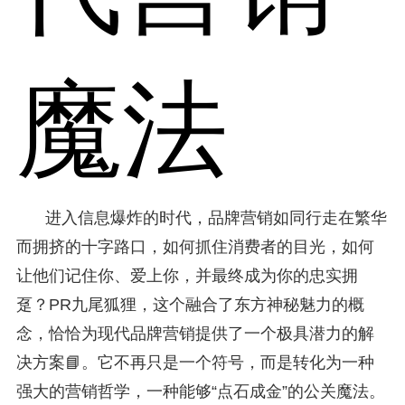
魔法
进入信息爆炸的时代，品牌营销如同行走在繁华
而拥挤的十字路口，如何抓住消费者的目光，如何
让他们记住你、爱上你，并最终成为你的忠实拥
趸？PR九尾狐狸，这个融合了东方神秘魅力的概
念，恰恰为现代品牌营销提供了一个极具潜力的解
决方案📘。它不再只是一个符号，而是转化为一种
强大的营销哲学，一种能够“点石成金”的公关魔法。