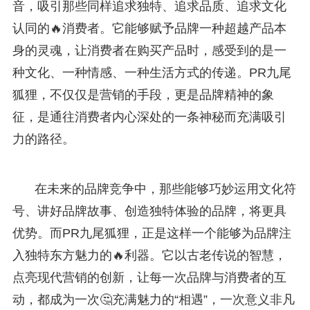
音，吸引那些同样追求独特、追求品质、追求文化
认同的🔥消费者。它能够赋予品牌一种超越产品本
身的灵魂，让消费者在购买产品时，感受到的是一
种文化、一种情感、一种生活方式的传递。PR九尾
狐狸，不仅仅是营销的手段，更是品牌精神的象
征，是通往消费者内心深处的一条神秘而充满吸引
力的路径。
在未来的品牌竞争中，那些能够巧妙运用文化符
号、讲好品牌故事、创造独特体验的品牌，将更具
优势。而PR九尾狐狸，正是这样一个能够为品牌注
入独特东方魅力的🔥利器。它以古老传说的智慧，
点亮现代营销的创新，让每一次品牌与消费者的互
动，都成为一次🤔充满魅力的“相遇”，一次意义非凡