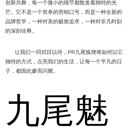
创新共舞，每一个微小的细节都散发着独特的光
芒。它不是一个简单的营销口号，而是一种全新的
品牌哲学，一种对美的极致追求，一种对非凡时刻
的深刻诠释。
让我们一同拭目以待，PR九尾狐狸将如何以它
独特的方式，点亮我们的生活，让每一个平凡的日
子，都因此📘而闪耀。
九尾魅