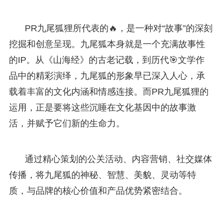
PR九尾狐狸所代表的🔥，是一种对“故事”的深刻
挖掘和创意呈现。九尾狐本身就是一个充满故事性
的IP。从《山海经》的古老记载，到历代🎯文学作
品中的精彩演绎，九尾狐的形象早已深入人心，承
载着丰富的文化内涵和情感连接。而PR九尾狐狸的
运用，正是要将这些沉睡在文化基因中的故事激
活，并赋予它们新的生命力。
通过精心策划的公关活动、内容营销、社交媒体
传播，将九尾狐的神秘、智慧、美貌、灵动等特
质，与品牌的核心价值和产品优势紧密结合。