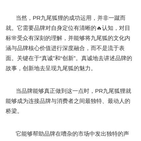
当然，PR九尾狐狸的成功运用，并非一蹴而
就。它需要品牌对自身定位有清晰的🔥认知，对目
标🌸受众有深刻的理解，并能够将九尾狐的文化内
涵与品牌核心价值进行深度融合，而不是流于表
面。关键在于“真诚”和“创新”。真诚地去讲述品牌的
故事，创新地去呈现九尾狐的魅力。
当品牌能够真正做到这一点时，PR九尾狐狸就
能够成为连接品牌与消费者之间最独特、最动人的
桥梁。
它能够帮助品牌在嘈杂的市场中发出独特的声