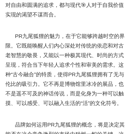
对自由和圆满的追求，都与现代🎯人对于自我价值
实现的渴望不谋而合。
PR九尾狐狸的魅力，在于它能够跨越时空的界
限。它既能唤醒人们内心深处对传统的依恋和对古
老智慧的敬畏，又能以一种极其现代、时尚的方式
呈现，符合当下年轻人追求个性和审美的需求。这
种“古今融合”的特质，使得PR九尾狐狸拥有了无与
伦比的吸引力。它不再是博物馆里冰冷的展品，也
不是遥不可及的神话传说，而是化身为一种可以触
摸、可以感受、可以融入生活的“活”的文化符号。
品牌如何运用PR九尾狐狸的概念，将是决定其