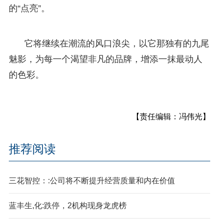
的“点亮”。
它将继续在潮流的风口浪尖，以它那独有的九尾
魅影，为每一个渴望非凡的品牌，增添一抹最动人
的色彩。
【责任编辑：冯伟光】
推荐阅读
三花智控：:公司将不断提升经营质量和内在价值
蓝丰生,化:跌停，2机构现身龙虎榜