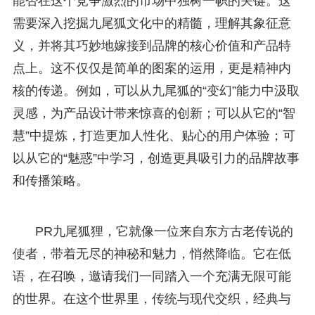
能否在这个竞争激烈的市场中独树一帜的关键。这
需要深入挖掘九尾狐文化中的精髓，理解其象征意
义，并将其巧妙地嫁接到品牌的核心价值和产品特
点上。这不仅仅是简单的图案的运用，更是精神内
核的传递。例如，可以从九尾狐的“变幻”能力中汲取
灵感，为产品设计带来惊喜的创新；可以从它的“智
慧”中提炼，打造更加人性化、贴心的用户体验；可
以从它的“魅惑”中学习，创造更具吸引力的品牌故事
和传播策略。
PR九尾狐狸，它就像一位来自东方古老传说的
使者，带着无尽的神秘和魅力，悄然降临。它在低
语，在召唤，邀请我们一同踏入一个充满无限可能
的世界。在这个世界里，传统与现代交织，经典与