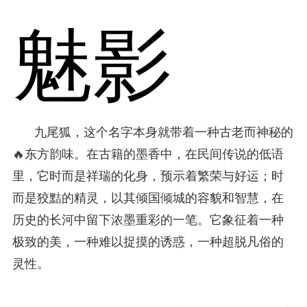
魅影
九尾狐，这个名字本身就带着一种古老而神秘的
🔥东方韵味。在古籍的墨香中，在民间传说的低语
里，它时而是祥瑞的化身，预示着繁荣与好运；时
而是狡黠的精灵，以其倾国倾城的容貌和智慧，在
历史的长河中留下浓墨重彩的一笔。它象征着一种
极致的美，一种难以捉摸的诱惑，一种超脱凡俗的
灵性。