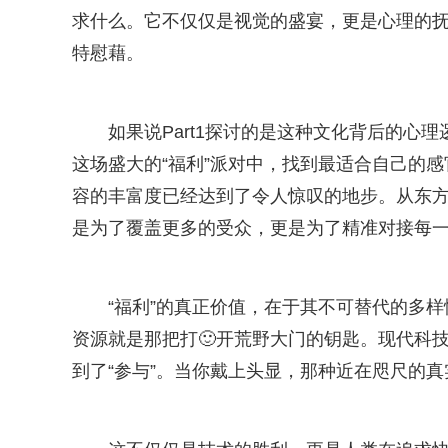
求什么。它不仅仅是视觉的盛宴，更是心理的抚
特慰藉。
如果说Part1探讨的是这种文化背后的心理
这场盛大的“福利”派对中，找到最适合自己的感官
容的丰富度已经达到了令人惊叹的地步。从东
是为了覆盖更多的受众，更是为了精准对接每一
“福利”的真正价值，在于其不可替代的多
资源就是那把打🙂开荒野大门的钥匙。现代科技
到了“参与”。当你戴上头显，那种近在咫尺的