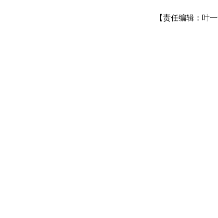
【责任编辑：叶一