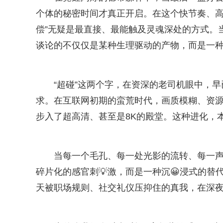
个体的秘密时间才真正开启。在这个快节奏、高
偿”无疑是最直接、最能触及灵魂深处的方式。当
谈论的不仅仅是某种生理驱动的产物，而是一
“超碰”这两个字，在资深的老司机眼中，
求。在互联网初期的蛮荒时代，画质模糊、资
步入了超高清、甚至是8K的殿堂。这种进化，
当每一个毛孔、每一处光影的流转、每一
碎片化的感官刺💡激，而是一种沉😀浸式的
天被职场规则、社交礼仪压抑住的真我，在深