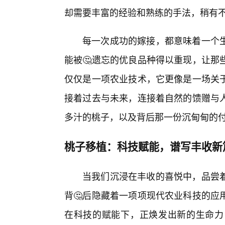
却需要丰富的经验和熟练的手法，稍有
每一次成功的嫁接，都意味着一个
能被🤔遗忘的优良品种得以重现，让那
仅仅是一项农业技术，它更像是一场关
接着过去与未来，连接着自然的馈赠与
多汁的桃子，以及背后那一份沉甸甸的
桃子移植：科技赋能，谱写丰收新
当我们沉浸在丰收的喜悦中，品尝
背🤔后隐藏着一项项现代农业科技的应
在科技的赋能下，正焕发出新的生命力