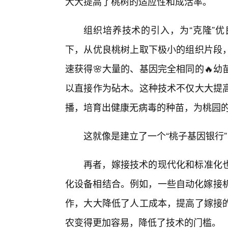
大大提高了桃树的适应性和成活率。
组织培养技术的引入，为“克隆”
下，从优良桃树上取下极小的组织片段，
速获得🌸大量的、基因完全相同的🔥
以直接作为砧木。这种技术不仅大大提高
播，培育出健康无病毒的种苗，为桃园
这就像是建立了一个“桃子基因银行”
再者，嫁接技术的现代化和标准化
化设备相结合。例如，一些自动化嫁接机
作，大大降低了人工成本，提高了嫁接
农变得更加容易，降低了技术的门槛。