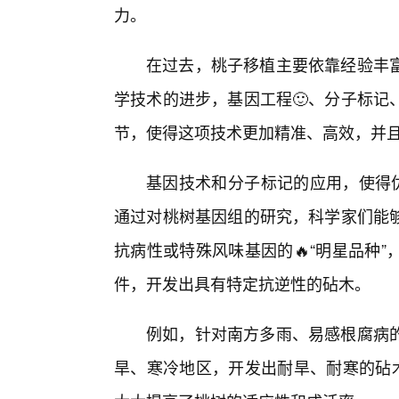
力。
在过去，桃子移植主要依靠经验丰
学技术的进步，基因工程🙂、分子标记
节，使得这项技术更加精准、高效，并
基因技术和分子标记的应用，使得优
通过对桃树基因组的研究，科学家们能
抗病性或特殊风味基因的🔥“明星品种
件，开发出具有特定抗逆性的砧木。
例如，针对南方多雨、易感根腐病
旱、寒冷地区，开发出耐旱、耐寒的砧木