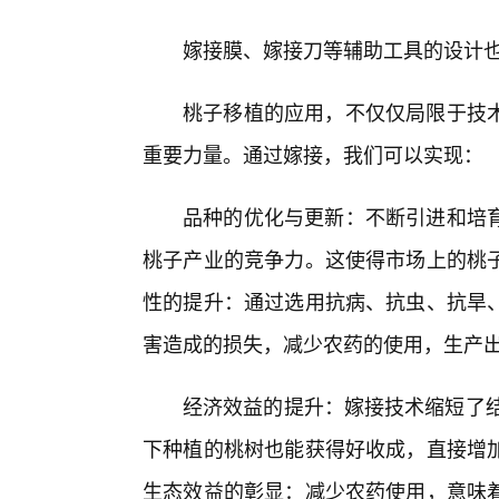
嫁接膜、嫁接刀等辅助工具的设计
桃子移植的应用，不仅仅局限于技
重要力量。通过嫁接，我们可以实现：
品种的优化与更新：不断引进和培
桃子产业的竞争力。这使得市场上的桃
性的提升：通过选用抗病、抗虫、抗旱
害造成的损失，减少农药的使用，生产
经济效益的提升：嫁接技术缩短了结
下种植的桃树也能获得好收成，直接增
生态效益的彰显：减少农药使用，意味