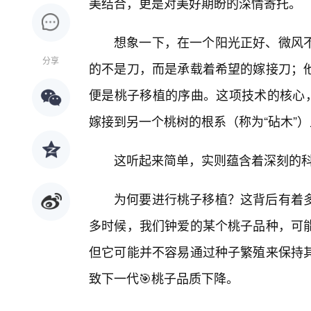
美结合，更是对美好期盼的深情寄托。
想象一下，在一个阳光正好、微风
分享
的不是刀，而是承载着希望的嫁接刀；
便是桃子移植的序曲。这项技术的核心，
嫁接到另一个桃树的根系（称为“砧木”
这听起来简单，实则蕴含着深刻的
为何要进行桃子移植？这背后有着
多时候，我们钟爱的某个桃子品种，可
但它可能并不容易通过种子繁殖来保持
致下一代🎯桃子品质下降。