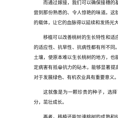
而通过嫁接，我们可以确保接穗的
尝到那份熟悉的、令人惊艳的味道。这
的载体，让它的血脉得以延续和发扬光
移植可以改善桃树的生长特性和适
的适应性、抗旱性、抗病性都有所不同
土壤，使原本难以生长桃树的地方，也能
定病害有抵😁抗力的砧木，能够显著提
对于发展绿色、有机农业具有重要意义
这就像是为一颗珍贵的种子，选择
分，茁壮成长。
再者，移植还能加速桃树的成熟和