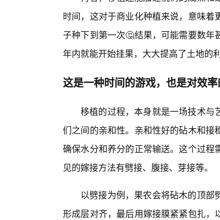
时间，这对于商业化种植来说，意味着
子种下到第一次🤔结果，可能需要数年
年内就能开始挂果，大大提高了土地的
这是一种时间的游戏，也是对效率
移植的过程，本身就是一场技术与
们之间的亲和性。亲和性好的砧木和接
确保水分和养分的正常输送。这个过程
见的嫁接方法有劈接、腹接、芽接等。
以劈接为例，果农会将砧木的顶部
形成层对齐，最后用嫁接膜紧紧包扎，以