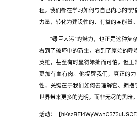
程。我们都在学习如何与自己内心的“野
力量，转化为建设性的、有益的🔥能量
“绿巨人污”的魅力，也正是这种复
看到了破坏中的新生，看到了原始的呼
英雄，甚至有时显得笨拙而可怕。但正是
更加有血有肉。他提醒我们，真正的力
性，关键在于我们如何去理解它、拥抱它
世界带来更多的光明，而非无尽的黑暗
活动：【
hKszRFt4WyWwhC373uUSCF