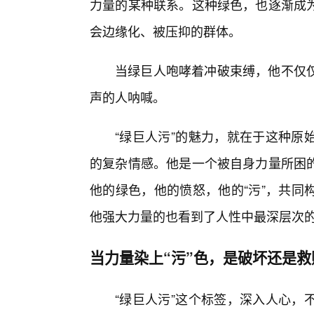
力量的某种联系。这种绿色，也逐渐成
会边缘化、被压抑的群体。
当绿巨人咆哮着冲破束缚，他不仅仅
声的人呐喊。
“绿巨人污”的魅力，就在于这种原
的复杂情感。他是一个被自身力量所困的
他的绿色，他的愤怒，他的“污”，共同
他强大力量的也看到了人性中最深层次
当力量染上“污”色，是破坏还是救
“绿巨人污”这个标签，深入人心，