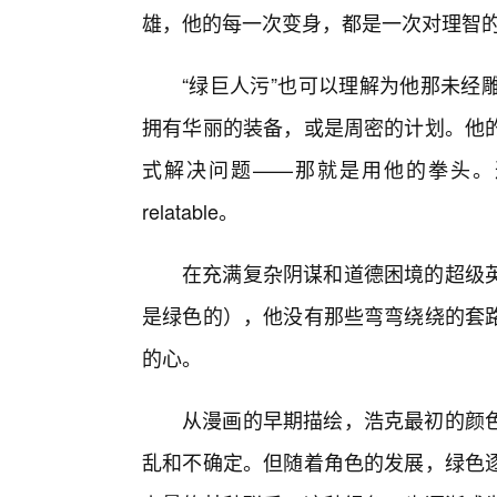
雄，他的每一次变身，都是一次对理智
“绿巨人污”也可以理解为他那未经
拥有华丽的装备，或是周密的计划。他
式解决问题——那就是用他的拳头。
relatable。
在充满复杂阴谋和道德困境的超级
是绿色的），他没有那些弯弯绕绕的套路
的心。
从漫画的早期描绘，浩克最初的颜
乱和不确定。但随着角色的发展，绿色