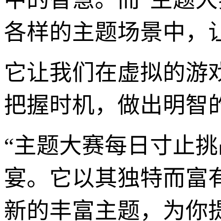
各样的主题场景中，
它让我们在虚拟的游
把握时机，做出明智的
“主题大赛每日寸止
宴。它以其独特而富有
新的丰富主题，为你