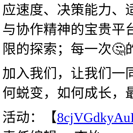
应速度、决策能力、
与协作精神的宝贵平
限的探索；每一次🤔
加入我们，让我们一
何蜕变，如何成长，
活动：【
8cjVGdkyA