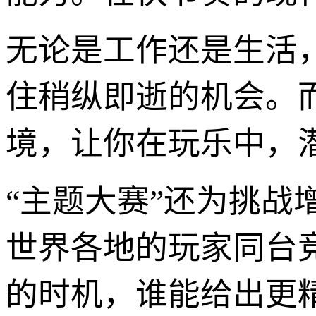
无论是工作还是生活
住稍纵即逝的机会。
境，让你在玩乐中，
“主题大赛”还为挑
世界各地的玩家同台
的时机，谁能给出更