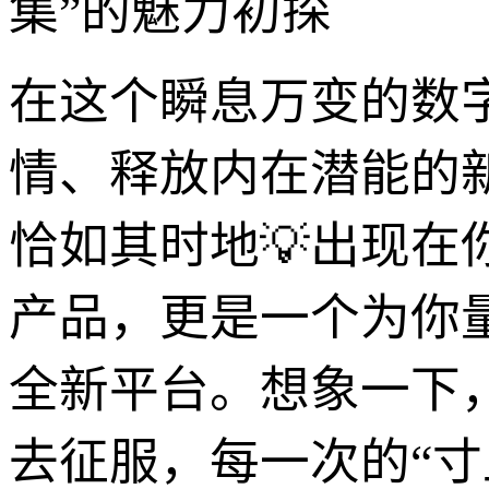
集”的魅力初探
在这个瞬息万变的数
情、释放内在潜能的
恰如其时地💡出现在
产品，更是一个为你
全新平台。想象一下
去征服，每一次的“