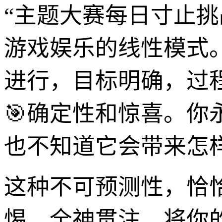
“主题大赛每日寸止
游戏娱乐的线性模式
进行，目标明确，过
🎯确定性和惊喜。你
也不知道它会带来怎
这种不可预测性，恰
惕，全神贯注，将你