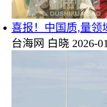
喜报！中国质,量领
台海网
白晓
2026-01