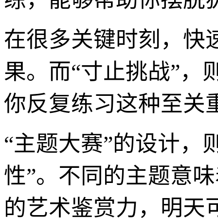
在很多关键时刻，快
果。而“寸止挑战”
你反复练习这种至关
“主题大赛”的设计，
性”。不同的主题意味
的艺术鉴赏力，明天