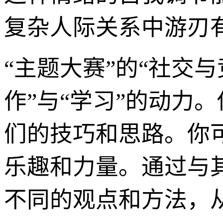
复杂人际关系中游刃
“主题大赛”的“社交
作”与“学习”的动力
们的技巧和思路。你
乐趣和力量。通过与
不同的观点和方法，