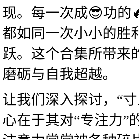
现。每一次成😎功的
都如同一次小小的胜
跃。这个合集所带来
磨砺与自我超越。
让我们深入探讨，“
心在于其对“专注力