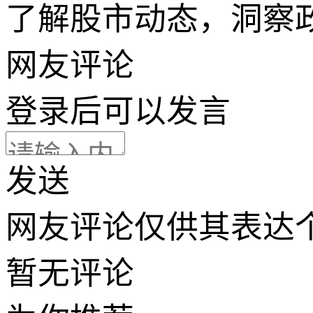
了解股市动态，洞察
网友评论
登录
后可以发言
发送
网友评论仅供其表达
暂无评论