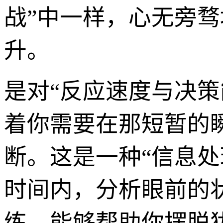
战”中一样，心无旁
升。
是对“反应速度与决策
着你需要在那短暂的
断。这是一种“信息
时间内，分析眼前的
练，能够帮助你摆脱