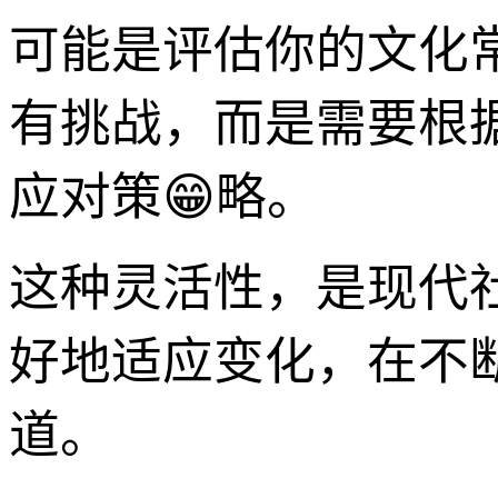
可能是评估你的文化
有挑战，而是需要根
应对策😁略。
这种灵活性，是现代
好地适应变化，在不
道。