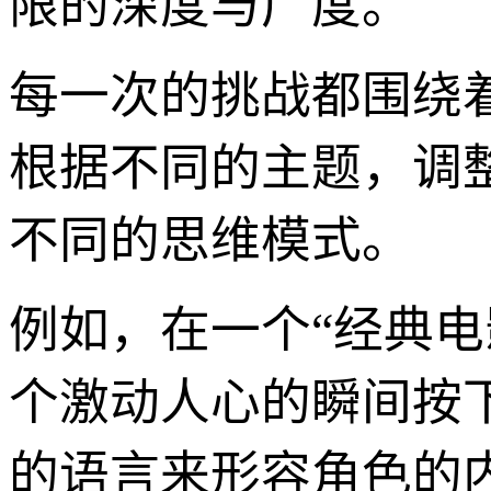
限的深度与广度。
每一次的挑战都围绕
根据不同的主题，调
不同的思维模式。
例如，在一个“经典
个激动人心的瞬间按
的语言来形容角色的