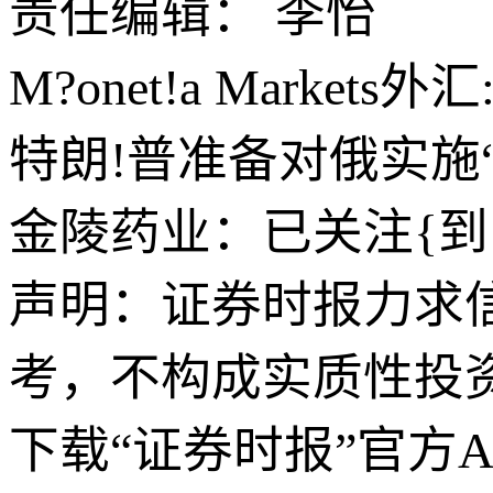
责任编辑： 李怡
M?onet!a Mark
特朗!普准备对俄实施
金陵药业：已关注{
声明：证券时报力求
考，不构成实质性投
下载“证券时报”官方