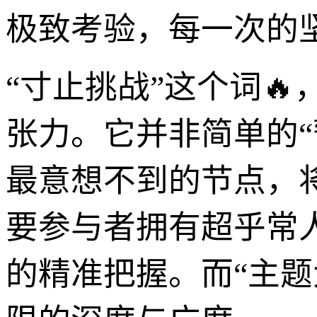
极致考验，每一次的坚
“寸止挑战”这个词
张力。它并非简单的“
最意想不到的节点，
要参与者拥有超乎常
的精准把握。而“主