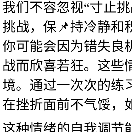
我们不容忽视“寸止挑
挑战，保📌持冷静和
你可能会因为错失良
战而欣喜若狂。这些
境。通过一次次的练
在挫折面前不气馁，
这种情绪的自我调节