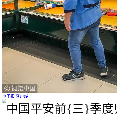
电子报
客户端