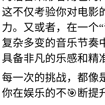
这不仅考验你对电影
力。又或者，在一个
复杂多变的音乐节奏
具备非凡的乐感和精
每一次的挑战，都像
你在娱乐的不🎯断提