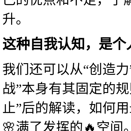
升。
这种自我认知，是个
我们还可以从“创造力
战”本身有其固定的
止”后的解读，如何
🌸满了发挥的🔥空