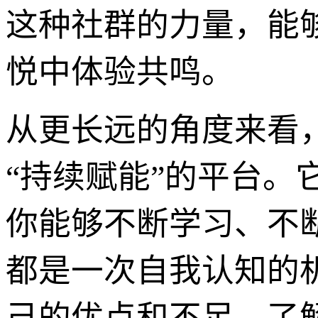
这种社群的力量，能
悦中体验共鸣。
从更长远的角度来看，
“持续赋能”的平台。
你能够不断学习、不
都是一次自我认知的
己的优点和不足，了