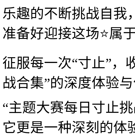
乐趣的不断挑战自我
准备好迎接这场⭐属
征服每一次“寸止”，
战合集”的深度体验与
“主题大赛每日寸止
它更是一种深刻的体