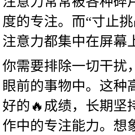
注意力常常被各种碎
度的专注。而“寸止
注意力都集中在屏幕
你需要排除一切干扰
眼前的事物中。这种
好的🔥成绩，长期
作中的专注能力。想