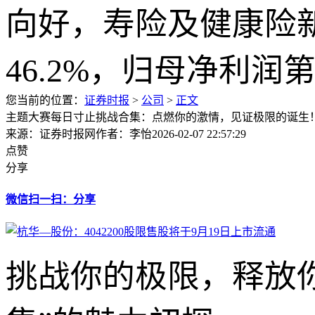
您当前的位置：
证券时报
>
公司
>
正文
主题大赛每日寸止挑战合集：点燃你的激情，见证极限的诞生
来源：证券时报网
作者：李怡
2026-02-07 22:57:29
点赞
分享
微信扫一扫：分享
挑战你的极限，释放