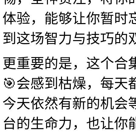
体验，能够让你暂时
到这场智力与技巧的
更重要的是，这个合
🎯会感到枯燥，每
今天依然有新的机会
台的生命力，也让你