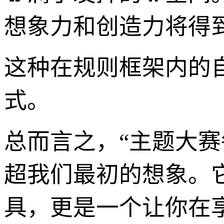
想象力和创造力将得
这种在规则框架内的
式。
总而言之，“主题大赛
超我们最初的想象。
具，更是一个让你在