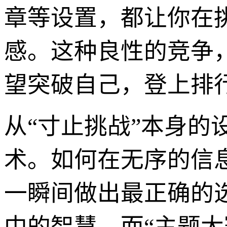
章等设置，都让你在
感。这种良性的竞争
望突破自己，登上排
从“寸止挑战”本身的
术。如何在无序的信
一瞬间做出最正确的
中的智慧。而“主题大