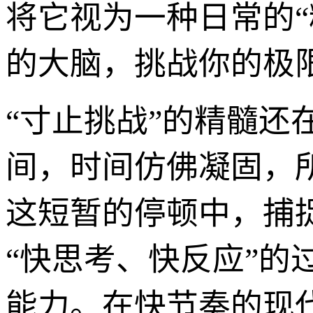
将它视为一种日常的
的大脑，挑战你的极
“寸止挑战”的精髓还
间，时间仿佛凝固，
这短暂的停顿中，捕
“快思考、快反应”
能力。在快节奏的现